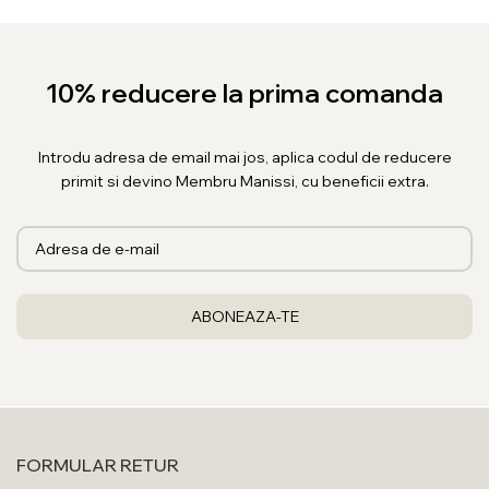
10% reducere la prima comanda
Introdu adresa de email mai jos, aplica codul de reducere
primit si devino Membru Manissi, cu beneficii extra.
FORMULAR RETUR