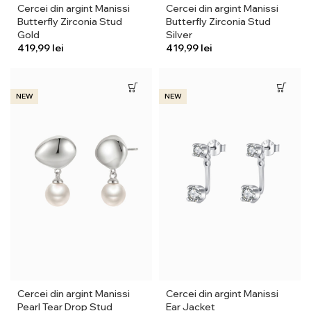
Cercei din argint Manissi
Cercei din argint Manissi
Butterfly Zirconia Stud
Butterfly Zirconia Stud
Gold
Silver
lei
lei
NEW
NEW
Cercei din argint Manissi
Cercei din argint Manissi
Pearl Tear Drop Stud
Ear Jacket