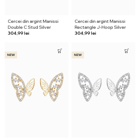
Cercei din argint Manissi
Cercei din argint Manissi
Double C Stud Silver
Rectangle J-Hoop Silver
lei
lei
NEW
NEW