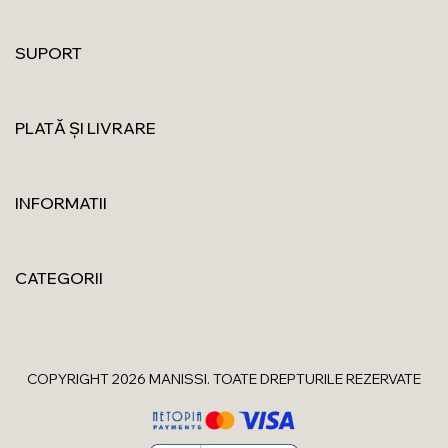
SUPORT
PLATĂ ȘI LIVRARE
INFORMATII
CATEGORII
COPYRIGHT 2026 MANISSI. TOATE DREPTURILE REZERVATE