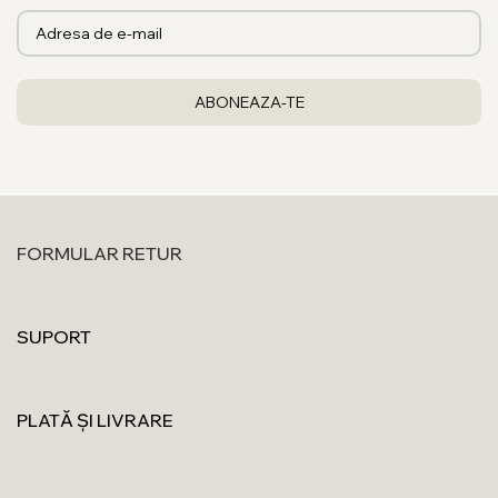
FORMULAR RETUR
SUPORT
PLATĂ ȘI LIVRARE