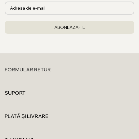
FORMULAR RETUR
SUPORT
PLATĂ ȘI LIVRARE