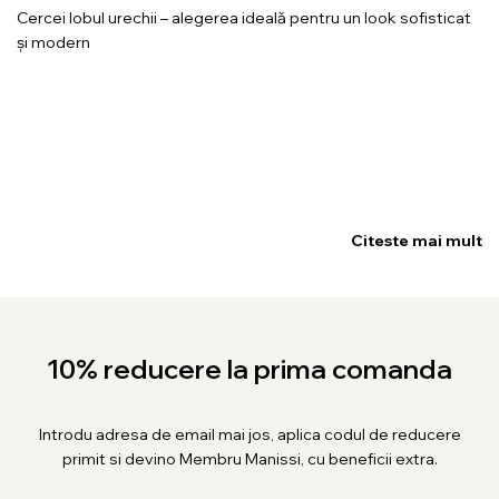
Cercei lobul urechii – alegerea ideală pentru un look sofisticat
și modern
Citeste mai mult
10% reducere la prima comanda
Introdu adresa de email mai jos, aplica codul de reducere
primit si devino Membru Manissi, cu beneficii extra.