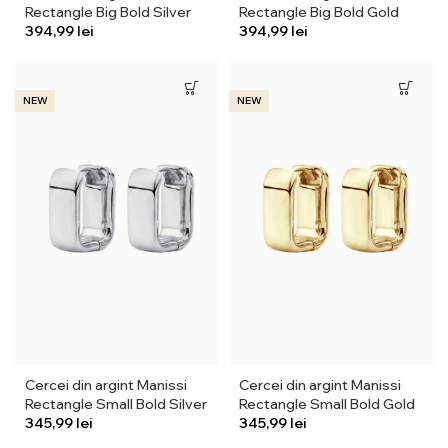
Rectangle Big Bold Silver
Rectangle Big Bold Gold
lei
lei
NEW
NEW
Cercei din argint Manissi
Cercei din argint Manissi
Rectangle Small Bold Silver
Rectangle Small Bold Gold
lei
lei