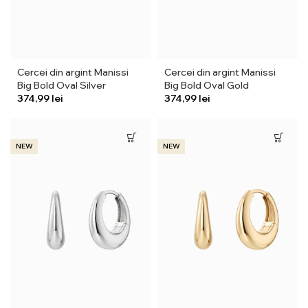
Cercei din argint Manissi
Cercei din argint Manissi
Big Bold Oval Silver
Big Bold Oval Gold
lei
lei
NEW
NEW