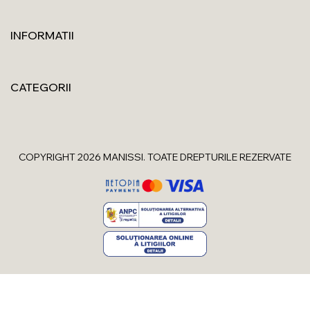
INFORMATII
CATEGORII
COPYRIGHT 2026 MANISSI. TOATE DREPTURILE REZERVATE