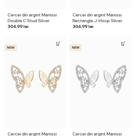
Cercei din argint Manissi
Cercei din argint Manissi
Double C Stud Silver
Rectangle J-Hoop Silver
lei
lei
NEW
NEW
Cercei din argint Manissi
Cercei din argint Manissi