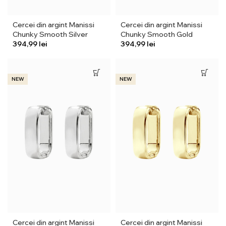
Cercei din argint Manissi
Cercei din argint Manissi
Chunky Smooth Silver
Chunky Smooth Gold
lei
lei
NEW
NEW
Cercei din argint Manissi
Cercei din argint Manissi