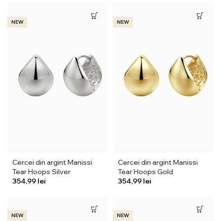
NEW
NEW
Cercei din argint Manissi
Cercei din argint Manissi
Tear Hoops Silver
Tear Hoops Gold
lei
lei
NEW
NEW