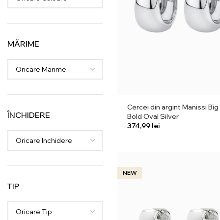
MĂRIME
Oricare Marime
Cercei din argint Manissi Big
ÎNCHIDERE
Bold Oval Silver
lei
Oricare Inchidere
NEW
TIP
Oricare Tip