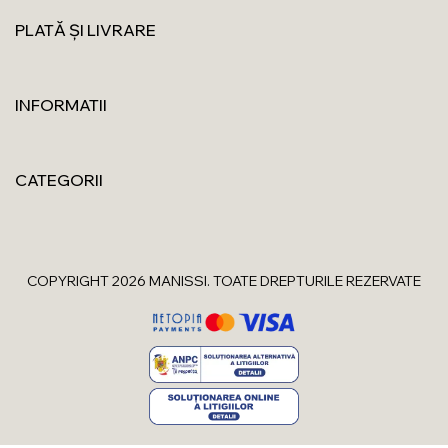
PLATĂ ȘI LIVRARE
INFORMATII
CATEGORII
COPYRIGHT 2026 MANISSI. TOATE DREPTURILE REZERVATE