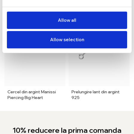
Allow all
Allow selection
Cercel din argint Manissi
Prelungire lant din argint
Piercing Big Heart
925
10% reducere la prima comanda