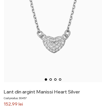
Lant din argint Manissi Heart Silver
Cod produs: 30457
152,99
lei