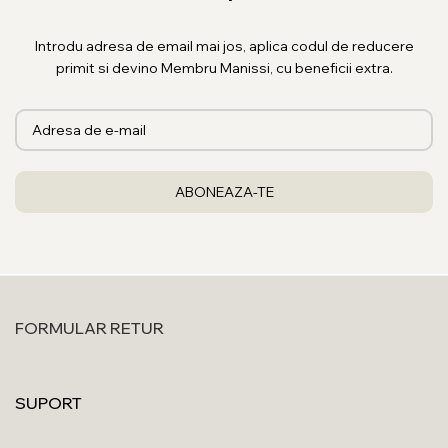
Introdu adresa de email mai jos, aplica codul de reducere
primit si devino Membru Manissi, cu beneficii extra.
FORMULAR RETUR
SUPORT