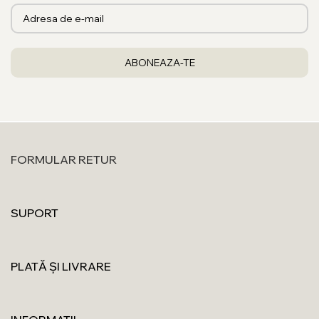
FORMULAR RETUR
SUPORT
PLATĂ ȘI LIVRARE