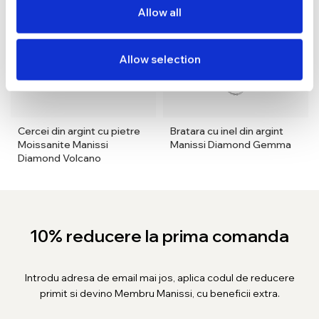
Allow all
Allow selection
Cercei din argint cu pietre
Bratara cu inel din argint
Moissanite Manissi
Manissi Diamond Gemma
Diamond Volcano
10% reducere la prima comanda
Introdu adresa de email mai jos, aplica codul de reducere
primit si devino Membru Manissi, cu beneficii extra.