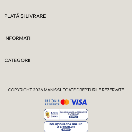
PLATĂ ȘI LIVRARE
INFORMATII
CATEGORII
COPYRIGHT 2026 MANISSI. TOATE DREPTURILE REZERVATE