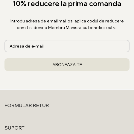
10% reducere la prima comanda
Introdu adresa de email mai jos, aplica codul de reducere
primit si devino Membru Manissi, cu beneficii extra.
FORMULAR RETUR
SUPORT