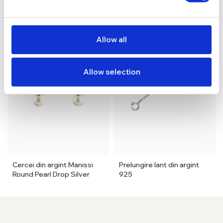
Allow all
Allow selection
Cercei din argint Manissi
Prelungire lant din argint
Round Pearl Drop Silver
925