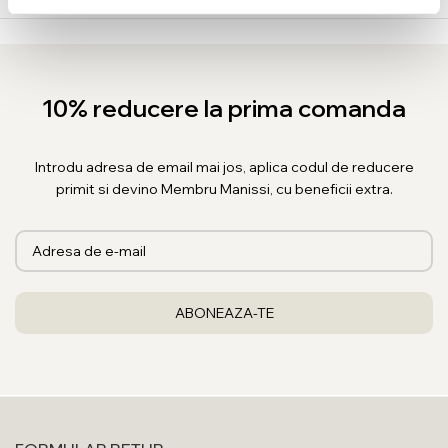
10% reducere la prima comanda
Introdu adresa de email mai jos, aplica codul de reducere
primit si devino Membru Manissi, cu beneficii extra.