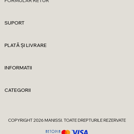
FORMULAR RETUR
SUPORT
PLATĂ ȘI LIVRARE
INFORMATII
CATEGORII
COPYRIGHT 2026 MANISSI. TOATE DREPTURILE REZERVATE