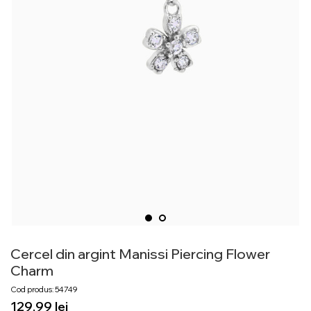
Cercel din argint Manissi Piercing Flower
Charm
Cod produs: 54749
lei