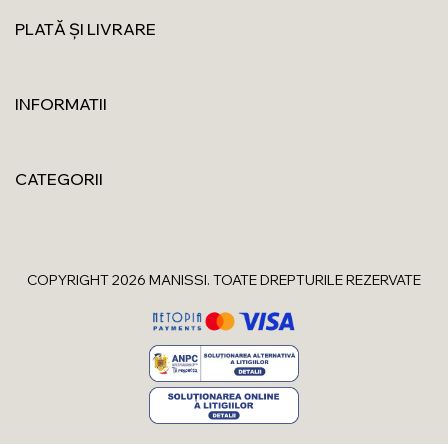
PLATĂ ȘI LIVRARE
INFORMATII
CATEGORII
COPYRIGHT 2026 MANISSI. TOATE DREPTURILE REZERVATE