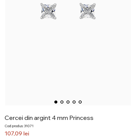
Cercei din argint 4 mm Princess
Cod produs: 31071
107,09
lei