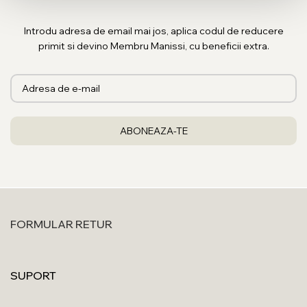
Introdu adresa de email mai jos, aplica codul de reducere
primit si devino Membru Manissi, cu beneficii extra.
FORMULAR RETUR
SUPORT