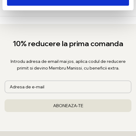
10% reducere la prima comanda
Introdu adresa de email mai jos, aplica codul de reducere
primit si devino Membru Manissi, cu beneficii extra.