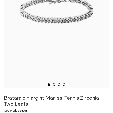
Bratara din argint Manissi Tennis Zirconia
Two Leafs
Cod produs: 38568