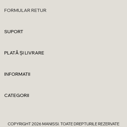
FORMULAR RETUR
SUPORT
PLATĂ ȘI LIVRARE
INFORMATII
CATEGORII
COPYRIGHT 2026 MANISSI. TOATE DREPTURILE REZERVATE