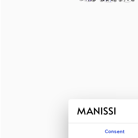
Consent