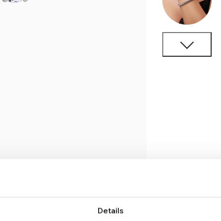
Details