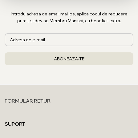
Introdu adresa de email mai jos, aplica codul de reducere
primit si devino Membru Manissi, cu beneficii extra.
FORMULAR RETUR
SUPORT