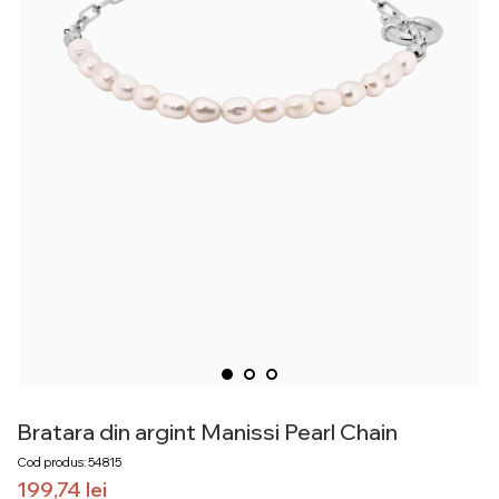
Bratara din argint Manissi Pearl Chain
Cod produs: 54815
199,74
lei