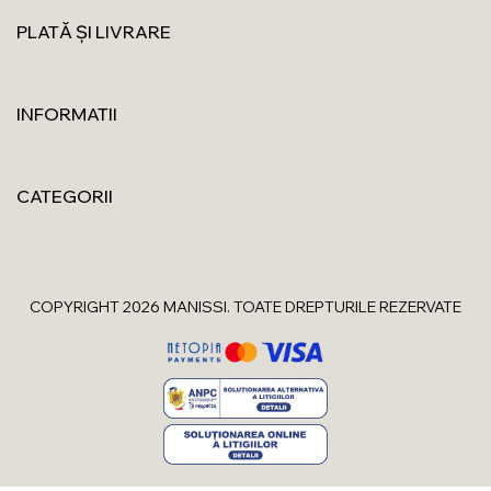
PLATĂ ȘI LIVRARE
INFORMATII
CATEGORII
COPYRIGHT 2026 MANISSI. TOATE DREPTURILE REZERVATE