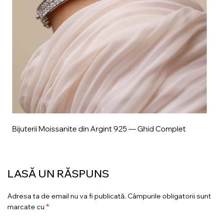
Bijuterii Moissanite din Argint 925 — Ghid Complet
LASĂ UN RĂSPUNS
Adresa ta de email nu va fi publicată.
Câmpurile obligatorii sunt
*
marcate cu