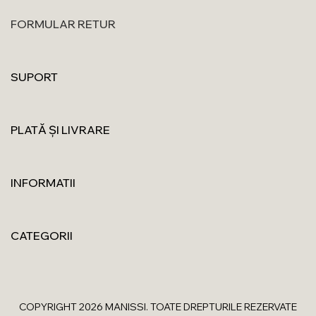
FORMULAR RETUR
SUPORT
PLATĂ ȘI LIVRARE
INFORMATII
CATEGORII
COPYRIGHT 2026 MANISSI. TOATE DREPTURILE REZERVATE