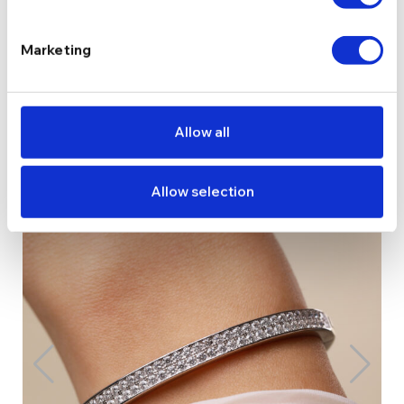
Citește și...
Marketing
Allow all
Allow selection