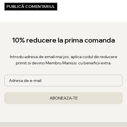
10% reducere la prima comanda
Introdu adresa de email mai jos, aplica codul de reducere
primit si devino Membru Manissi, cu beneficii extra.