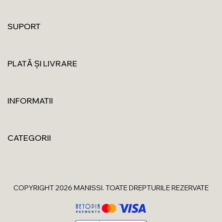
SUPORT
PLATĂ ȘI LIVRARE
INFORMATII
CATEGORII
COPYRIGHT 2026 MANISSI. TOATE DREPTURILE REZERVATE