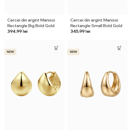
Cercei din argint Manissi
Cercei din argint Manissi
Rectangle Big Bold Gold
Rectangle Small Bold Gold
lei
lei
NEW
NEW