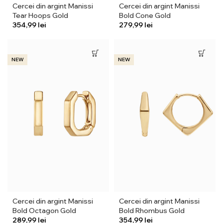
Cercei din argint Manissi
Cercei din argint Manissi
Tear Hoops Gold
Bold Cone Gold
lei
lei
NEW
NEW
Cercei din argint Manissi
Cercei din argint Manissi
Bold Octagon Gold
Bold Rhombus Gold
lei
lei