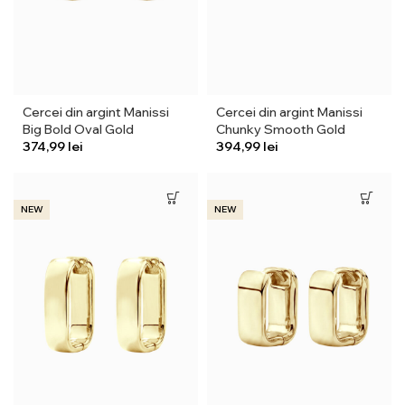
Cercei din argint Manissi
Cercei din argint Manissi
Big Bold Oval Gold
Chunky Smooth Gold
lei
lei
NEW
NEW