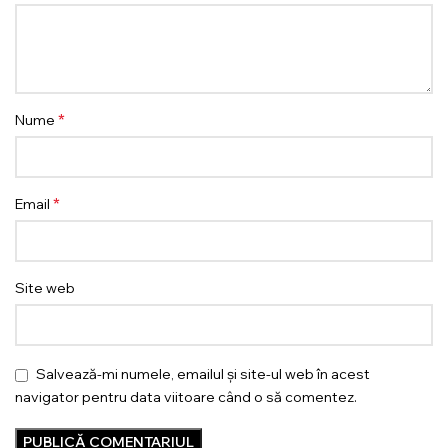
*
Nume
*
Email
Site web
Salvează-mi numele, emailul și site-ul web în acest
navigator pentru data viitoare când o să comentez.