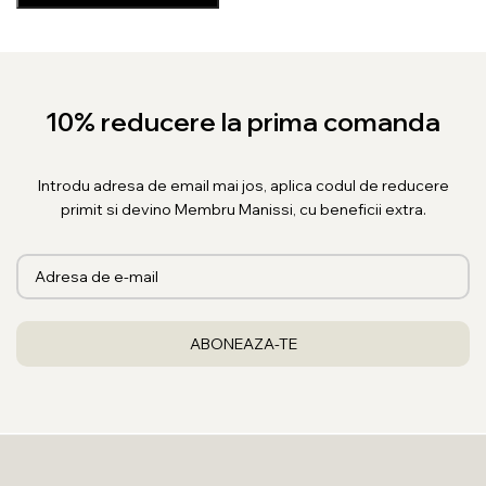
10% reducere la prima comanda
Introdu adresa de email mai jos, aplica codul de reducere
primit si devino Membru Manissi, cu beneficii extra.