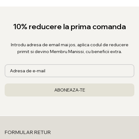
10% reducere la prima comanda
Introdu adresa de email mai jos, aplica codul de reducere
primit si devino Membru Manissi, cu beneficii extra.
FORMULAR RETUR