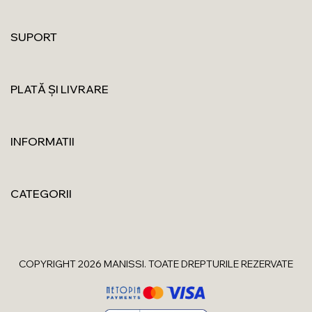
SUPORT
PLATĂ ȘI LIVRARE
INFORMATII
CATEGORII
COPYRIGHT 2026 MANISSI. TOATE DREPTURILE REZERVATE