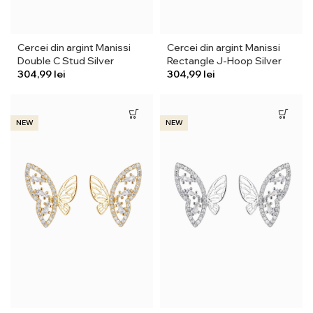
Cercei din argint Manissi
Cercei din argint Manissi
Double C Stud Silver
Rectangle J-Hoop Silver
lei
lei
NEW
NEW