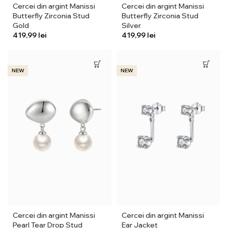
Cercei din argint Manissi
Cercei din argint Manissi
Butterfly Zirconia Stud
Butterfly Zirconia Stud
Gold
Silver
lei
lei
NEW
NEW
Cercei din argint Manissi
Cercei din argint Manissi
Pearl Tear Drop Stud
Ear Jacket