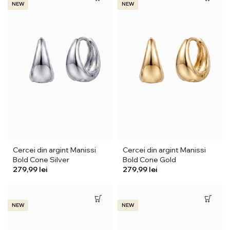
NEW
NEW
Cercei din argint Manissi
Cercei din argint Manissi
Bold Cone Silver
Bold Cone Gold
lei
lei
NEW
NEW