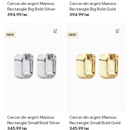
Cercei din argint Manissi
Cercei din argint Manissi
Rectangle Big Bold Silver
Rectangle Big Bold Gold
lei
lei
NEW
NEW
Cercei din argint Manissi
Cercei din argint Manissi
Rectangle Small Bold Silver
Rectangle Small Bold Gold
lei
lei