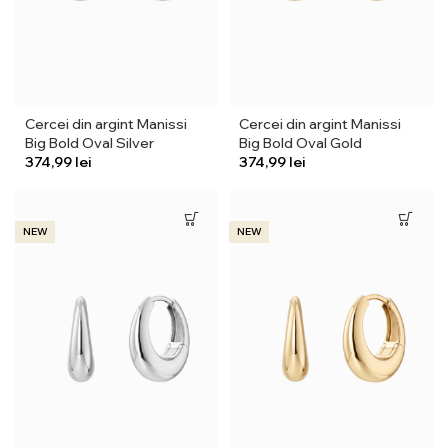
Cercei din argint Manissi
Cercei din argint Manissi
Big Bold Oval Silver
Big Bold Oval Gold
lei
lei
NEW
NEW