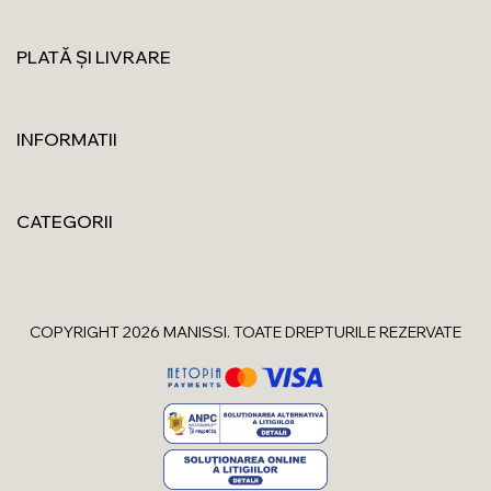
PLATĂ ȘI LIVRARE
INFORMATII
CATEGORII
COPYRIGHT 2026 MANISSI. TOATE DREPTURILE REZERVATE