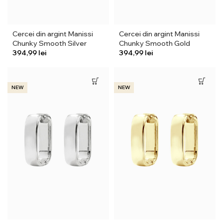
Cercei din argint Manissi
Cercei din argint Manissi
Chunky Smooth Silver
Chunky Smooth Gold
lei
lei
NEW
NEW