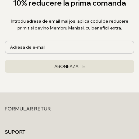
10% reducere la prima comanda
Introdu adresa de email mai jos, aplica codul de reducere
primit si devino Membru Manissi, cu beneficii extra.
FORMULAR RETUR
SUPORT