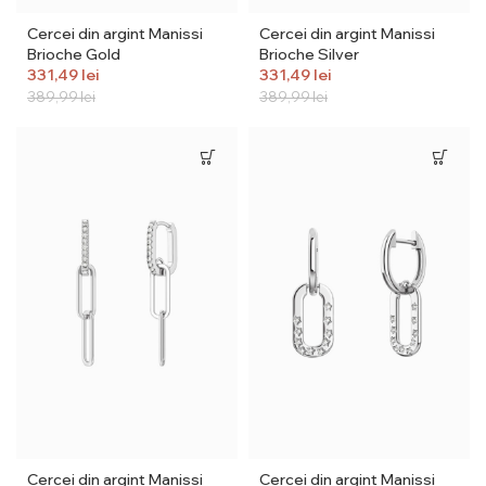
Cercei din argint Manissi
Cercei din argint Manissi
Brioche Gold
Brioche Silver
331,49
lei
331,49
lei
389,99
lei
389,99
lei
Cercei din argint Manissi
Cercei din argint Manissi