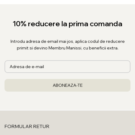
10% reducere la prima comanda
Introdu adresa de email mai jos, aplica codul de reducere
primit si devino Membru Manissi, cu beneficii extra.
FORMULAR RETUR