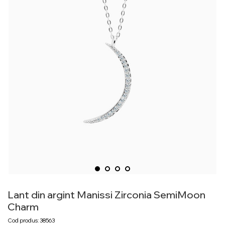
Lant din argint Manissi Zirconia SemiMoon
Charm
Cod produs: 38563