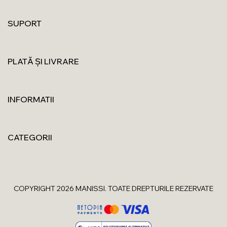
SUPORT
PLATĂ ȘI LIVRARE
INFORMATII
CATEGORII
COPYRIGHT 2026 MANISSI. TOATE DREPTURILE REZERVATE