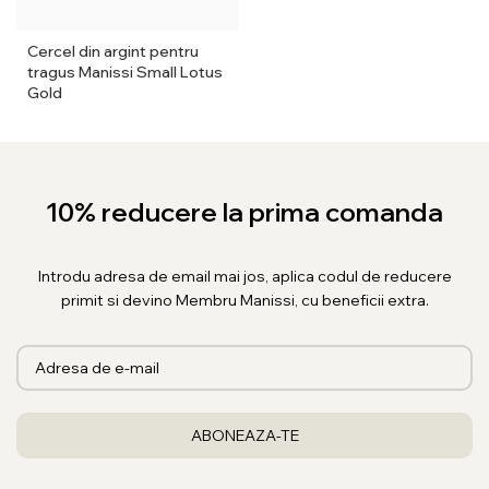
Cercel din argint pentru
tragus Manissi Small Lotus
Gold
10% reducere la prima comanda
Introdu adresa de email mai jos, aplica codul de reducere
primit si devino Membru Manissi, cu beneficii extra.