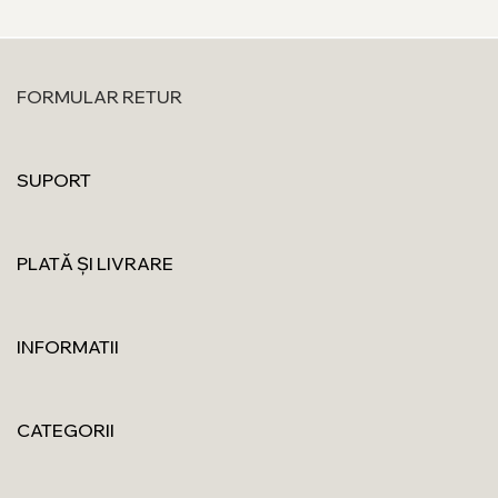
FORMULAR RETUR
SUPORT
PLATĂ ȘI LIVRARE
INFORMATII
CATEGORII