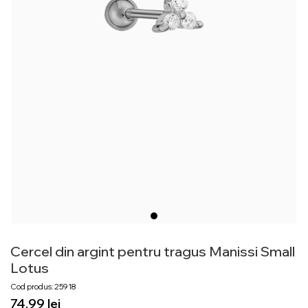
Cercel din argint pentru tragus Manissi Small
Lotus
Cod produs: 25918
lei