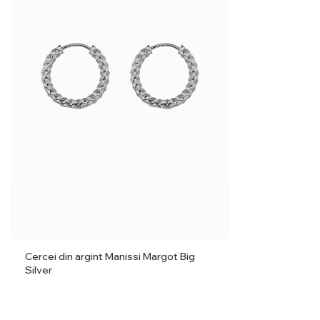
Cercei din argint Manissi Margot Big
Silver