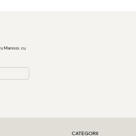
u Manissi, cu
CATEGORII