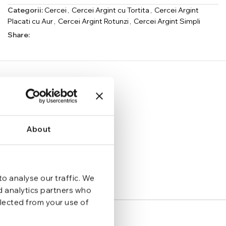
Categorii:
Cercei
,
Cercei Argint cu Tortita
,
Cercei Argint
Placati cu Aur
,
Cercei Argint Rotunzi
,
Cercei Argint Simpli
Share:
About
o analyse our traffic. We
nd analytics partners who
llected from your use of