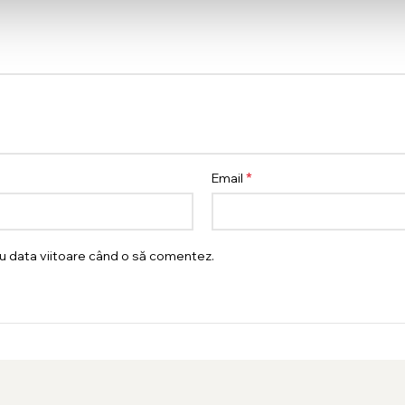
*
Email
ru data viitoare când o să comentez.