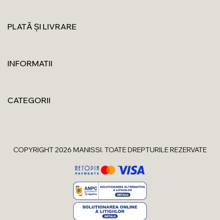
PLATĂ ȘI LIVRARE
INFORMATII
CATEGORII
COPYRIGHT 2026 MANISSI. TOATE DREPTURILE REZERVATE