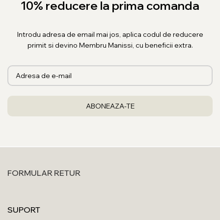
10% reducere la prima comanda
Introdu adresa de email mai jos, aplica codul de reducere
primit si devino Membru Manissi, cu beneficii extra.
FORMULAR RETUR
SUPORT