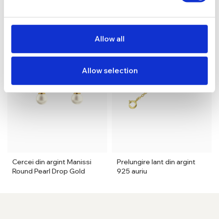
Allow all
Allow selection
Cercei din argint Manissi
Prelungire lant din argint
Round Pearl Drop Gold
925 auriu