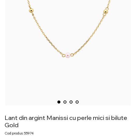
Lant din argint Manissi cu perle mici si bilute
Gold
Cod produs: 55974