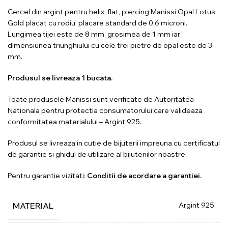
Cercel din argint pentru helix, flat, piercing Manissi Opal Lotus
Gold placat cu rodiu, placare standard de 0.6 microni.
Lungimea tijei este de 8 mm, grosimea de 1 mm iar
dimensiunea triunghiului cu cele trei pietre de opal este de 3
mm.
Produsul se livreaza 1 bucata.
Toate produsele Manissi sunt verificate de Autoritatea
Nationala pentru protectia consumatorului care valideaza
conformitatea materialului – Argint 925.
Produsul se livreaza in cutie de bijuterii impreuna cu certificatul
de garantie si ghidul de utilizare al bijuteriilor noastre.
Pentru garantie vizitati:
Conditii de acordare a garantiei.
Argint 925
MATERIAL