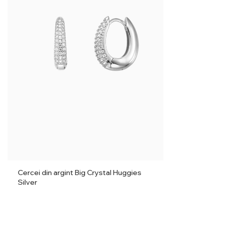
Cercei din argint Big Crystal Huggies
Silver