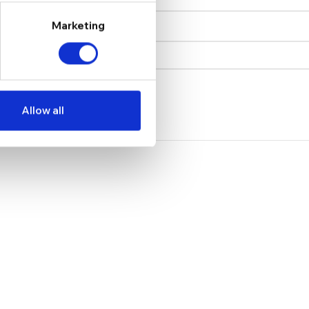
Marketing
Allow all