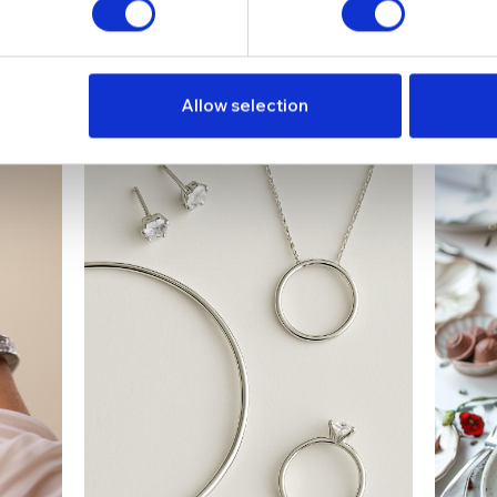
Allow selection