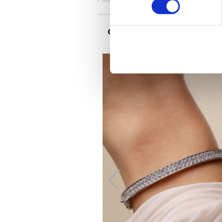
Citește și...