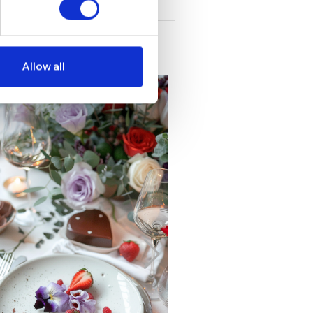
Allow all